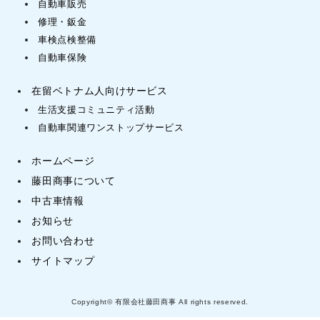
自動車販売
修理・鈑金
車検点検整備
自動車保険
在留ベトナム人向けサービス
生活支援コミュニティ活動
自動車関連ワンストップサービス
ホームページ
藤田商事について
中古車情報
お知らせ
お問い合わせ
サイトマップ
Copyright© 有限会社藤田商事 All rights reserved.