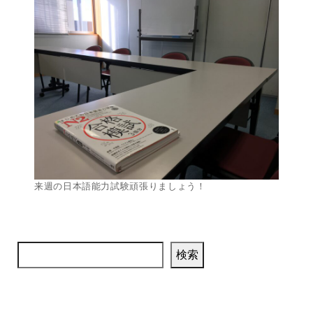
来週の日本語能力試験頑張りましょう！
検索
検索