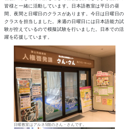
皆様と一緒に活動しています。日本語教室は平日の昼
間、夜間と日曜日のクラスがあります。今日は日曜日の
クラスを担当しました。来週の日曜日には日本語能力試
験が控えているので模擬試験を行いました。日本での活
躍を応援しています。
日曜教室はアルネ5階のさん・さんです。