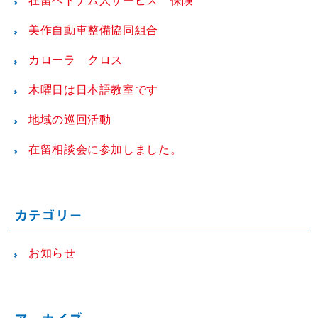
在留ベトナム人サービス 保険
美作自動車整備協同組合
カローラ クロス
木曜日は日本語教室です
地域の巡回活動
在留相談会に参加しました。
カテゴリー
お知らせ