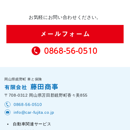
お気軽にお問い合わせください。
メールフォーム
0868-56-0510
岡山県鏡野町 車と保険
藤田商事
有限会社
〒708-0312 岡山県苫田郡鏡野町香々美855
0868-56-0510
info@car-fujita.co.jp
自動車関連サービス