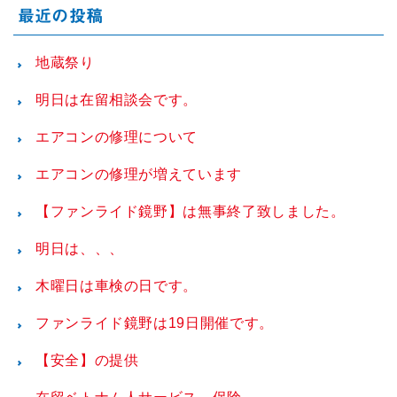
最近の投稿
地蔵祭り
明日は在留相談会です。
エアコンの修理について
エアコンの修理が増えています
【ファンライド鏡野】は無事終了致しました。
明日は、、、
木曜日は車検の日です。
ファンライド鏡野は19日開催です。
【安全】の提供