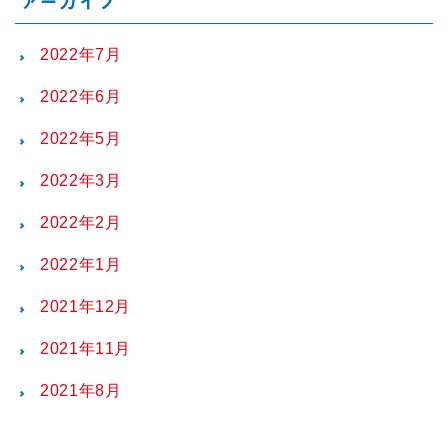
アーカイブ
2022年7月
2022年6月
2022年5月
2022年3月
2022年2月
2022年1月
2021年12月
2021年11月
2021年8月