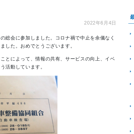
2022年6月4日
】の総会に参加しました。コロナ禍で中止を余儀なく
きました。おめでとうございます。
ることによって、情報の共有、サービスの向上、イベ
よう活動しています。