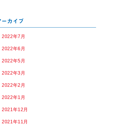
アーカイブ
2022年7月
2022年6月
2022年5月
2022年3月
2022年2月
2022年1月
2021年12月
2021年11月