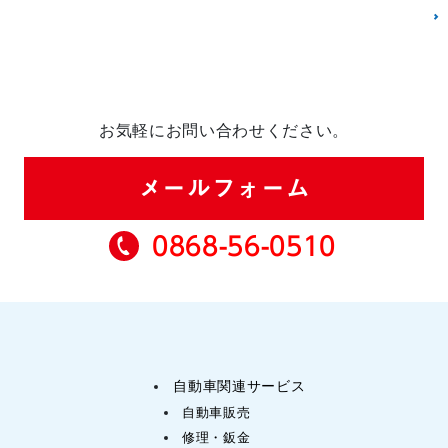
お気軽にお問い合わせください。
メールフォーム
0868-56-0510
自動車関連サービス
自動車販売
修理・鈑金