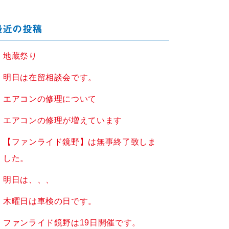
最近の投稿
地蔵祭り
明日は在留相談会です。
エアコンの修理について
エアコンの修理が増えています
【ファンライド鏡野】は無事終了致しま
した。
明日は、、、
木曜日は車検の日です。
ファンライド鏡野は19日開催です。