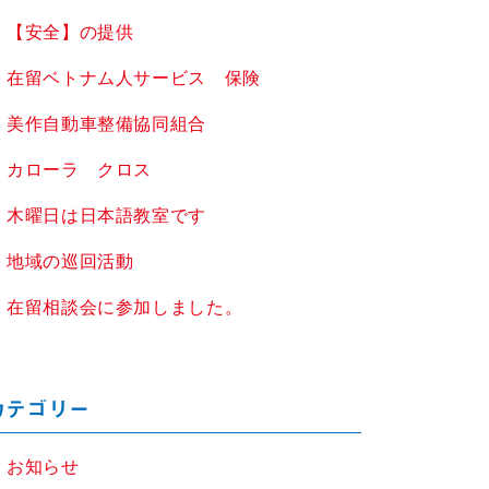
【安全】の提供
在留ベトナム人サービス 保険
美作自動車整備協同組合
カローラ クロス
木曜日は日本語教室です
地域の巡回活動
在留相談会に参加しました。
カテゴリー
お知らせ