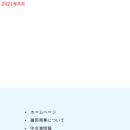
2021年8月
ホームページ
藤田商事について
中古車情報