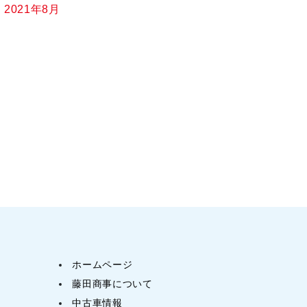
2021年8月
ホームページ
藤田商事について
中古車情報