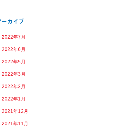
アーカイブ
2022年7月
2022年6月
2022年5月
2022年3月
2022年2月
2022年1月
2021年12月
2021年11月