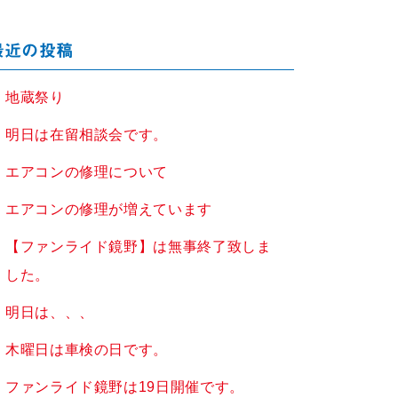
最近の投稿
地蔵祭り
明日は在留相談会です。
エアコンの修理について
エアコンの修理が増えています
【ファンライド鏡野】は無事終了致しま
した。
明日は、、、
木曜日は車検の日です。
ファンライド鏡野は19日開催です。