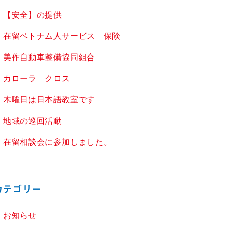
【安全】の提供
在留ベトナム人サービス 保険
美作自動車整備協同組合
カローラ クロス
木曜日は日本語教室です
地域の巡回活動
在留相談会に参加しました。
カテゴリー
お知らせ