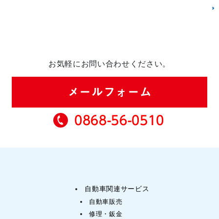
お気軽にお問い合わせください。
メールフォーム
0868-56-0510
自動車関連サービス
自動車販売
修理・鈑金